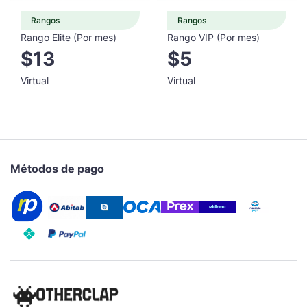
Rangos
Rangos
Rango Elite (Por mes)
Rango VIP (Por mes)
$13
$5
Virtual
Virtual
Métodos de pago