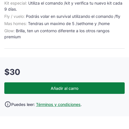
Kit especial:
Utiliza el comando /kit y verifica tu nuevo kit cada
9 días.
Fly / vuelo:
Podrás volar en survival utilizando el comando /fly
Mas homes:
Tendras un maximo de 5 /sethome y /home
Glow:
Brilla, ten un contorno diferente a los otros rangos
premium
$30
Añadir al carro
Puedes leer:
Términos y condiciones
.