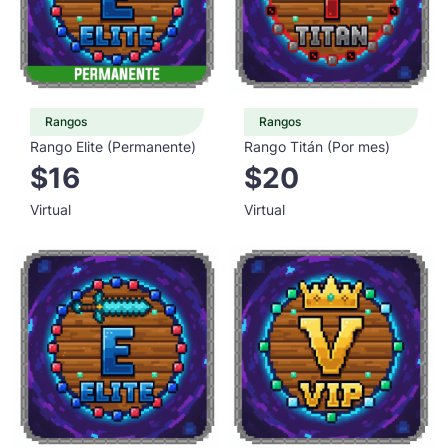
Rangos
Rangos
Rango Elite (Permanente)
Rango Titán (Por mes)
$16
$20
Virtual
Virtual