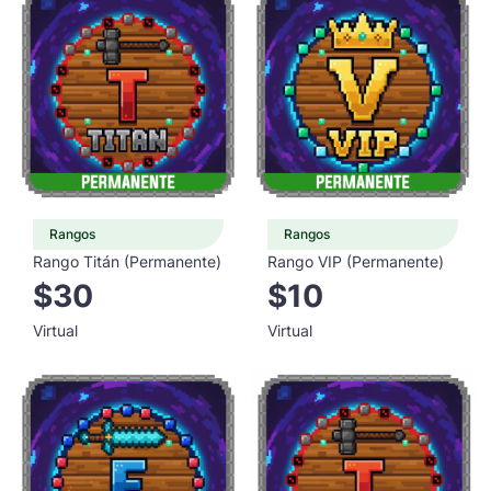
Rangos
Rangos
Rango Titán (Permanente)
Rango VIP (Permanente)
$30
$10
Virtual
Virtual