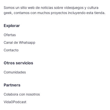
Somos un sitio web de noticias sobre videojuegos y cultura
geek, contamos con muchos proyectos incluyendo esta tienda.
Explorar
Ofertas
Canal de Whatsapp
Contacto
Otros servicios
Comunidades
Partners
Colabora con nosotros
Vida0Podcast