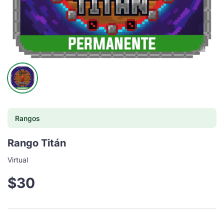
Rangos
Rango Titán
Virtual
$30