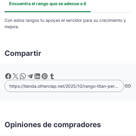
Encuentra el rango que se adecue a ti
Con estos rangos tu apoyas el servidor para su crecimiento y
mejora.
Compartir
Opiniones de compradores